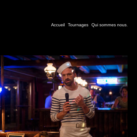
Accueil
Tournages
Qui sommes nous.